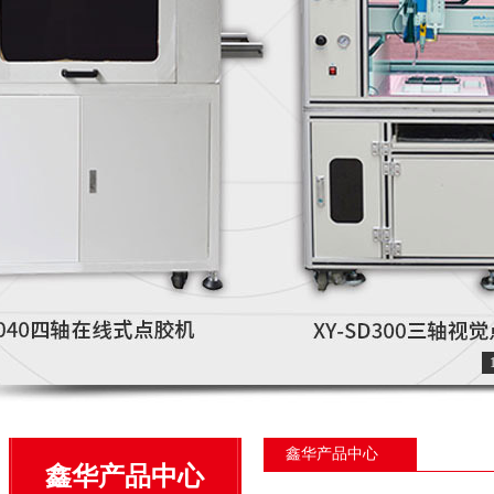
鑫华产品中心
鑫华产品中心