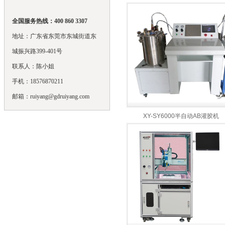
全国服务热线：400 860 3307
地址：广东省东莞市东城街道东
城振兴路399-401号
联系人：陈小姐
手机：18576870211
邮箱：ruiyang@gdruiyang.com
XY-SY6000半自动AB灌胶机