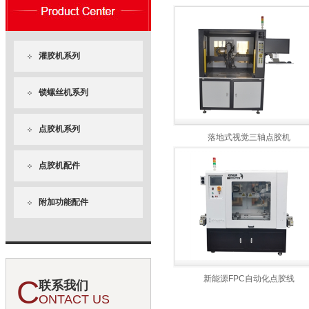
灌胶机系列
锁螺丝机系列
点胶机系列
落地式视觉三轴点胶机
点胶机配件
附加功能配件
新能源FPC自动化点胶线
C
联系我们
ONTACT US