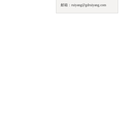
邮箱：ruiyang@gdruiyang.com