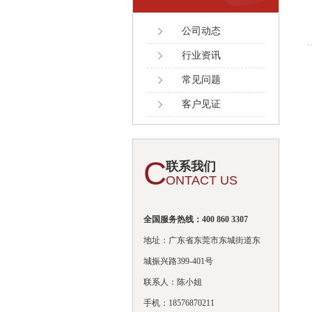
公司动态
行业资讯
常见问题
客户见证
C
联系我们
ONTACT US
全国服务热线：400 860 3307
地址：广东省东莞市东城街道东
城振兴路399-401号
联系人：陈小姐
手机：18576870211