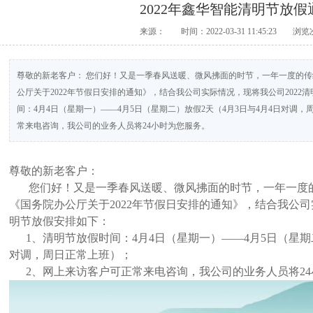
2022年鑫华智能清明节放假
来源：
时间：2022-03-31 11:45:23
浏览
尊敬的新老客户： 您们好！又是一季春风送暖、微风拂面的时节，一年一度的
公厅关于2022年节假日安排的通知》，结合我公司实际情况，现将我公司2022
间：4月4日（星期一）——4月5日（星期二）放假2天（4月3日与4月4日对调，
常来电咨询，我公司的业务人员将24小时为您服务。
尊敬的新老客户：
您们好！又是一季春风送暖、微风拂面的时节，一年一度的
《国务院办公厅关于2022年节假日安排的通知》，结合我公司
明节放假安排如下：
1、清明节放假时间：4月4日（星期一）——4月5日（星期二
对调，周日正常上班）；
2、网上来访客户可正常来电咨询，我公司的业务人员将24