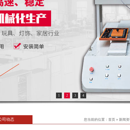
1
2
3
4
公司动态
您当前的位置：
首页
»
新闻资