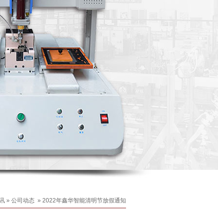
讯
»
公司动态
»
2022年鑫华智能清明节放假通知