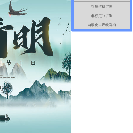
锁螺丝机咨询
非标定制咨询
自动化生产线咨询