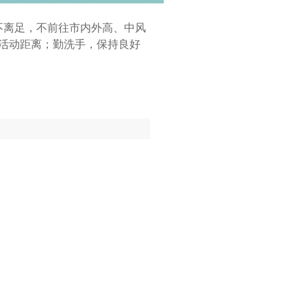
离足，不前往市内外高、中风
活动距离；勤洗手，保持良好