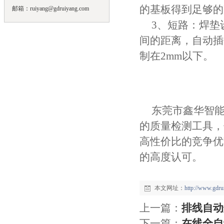
的基板得到足够的
邮箱：ruiyang@gdruiyang.com
3、短路：焊垫
间的距离，自动插
制在2mm以下。
东莞市鑫华智
的质量检测工具，
高性价比的竞争优
的高度认可。
本文网址：
http://www.gdr
上一篇：
排线自动
下一篇：
在线全自