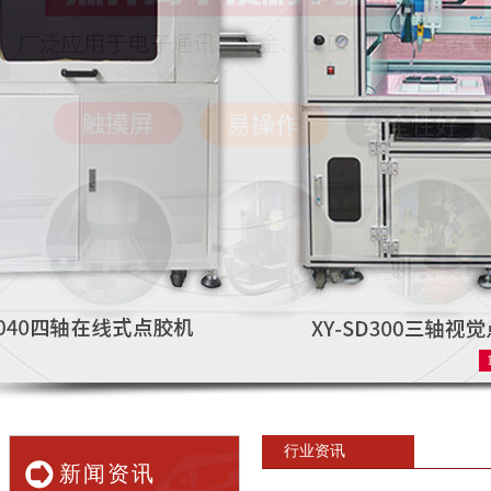
行业资讯
新闻资讯