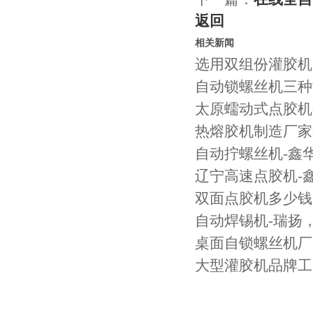
返回
相关新闻
选用双组份灌胶机
自动锁螺丝机三种
太原蠕动式点胶机
热熔胶机制造厂家-
自动拧螺丝机-鑫
辽宁高速点胶机-
双面点胶机多少钱一
自动焊锡机-瑞扬
桌面自锁螺丝机厂
大型灌胶机品牌工