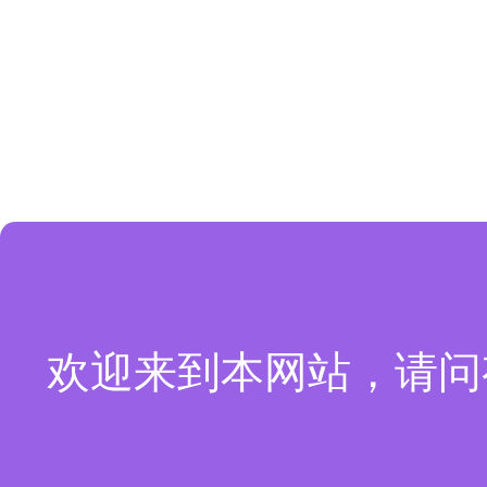
欢迎来到本网站，请问