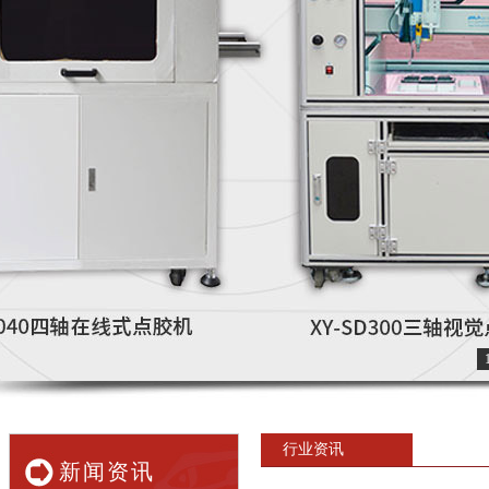
行业资讯
新闻资讯