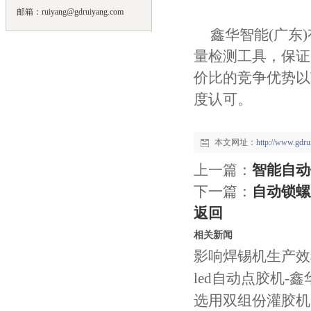
邮箱：ruiyang@gdruiyang.com
鑫华智能(广东
量检测工具，保证
价比的竞争优势以
度认可。
本文网址：
http://www.gdr
上一篇：
智能自动
下一篇：
自动锁螺
返回
相关新闻
影响焊锡机生产效
led自动点胶机-
选用双组份灌胶机