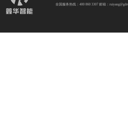
全国服务热线：400 860 3307 邮箱：ruiyang@gdrui