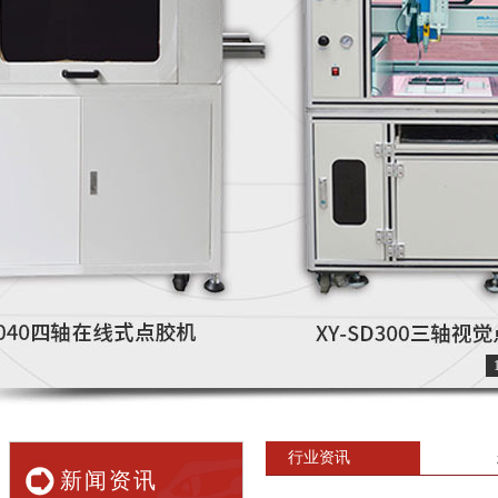
行业资讯
新闻资讯