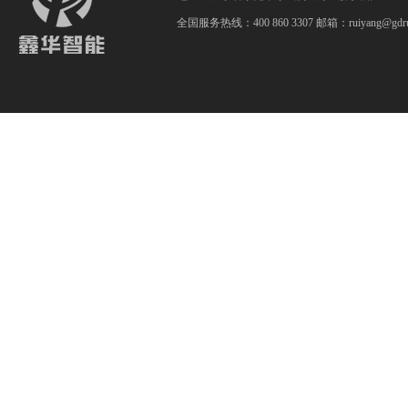
全国服务热线：400 860 3307 邮箱：ruiyang@gdrui