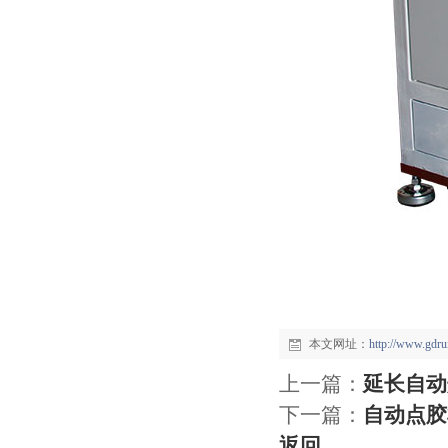
本文网址：
http://www.gdr
上一篇：
延长自动
下一篇：
自动点胶
返回