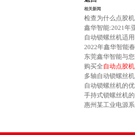
相关新闻
检查为什么点胶机
鑫华智能:202
自动锁螺丝机适用
2022年鑫华智能
东莞鑫华智能与您
购买全
自动点胶机
多轴自动锁螺丝机
自动锁螺丝机的优
手持式锁螺丝机的
惠州某工业电源系