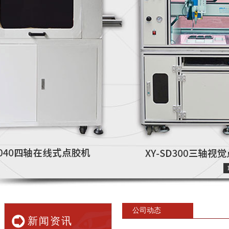
公司动态
新闻资讯