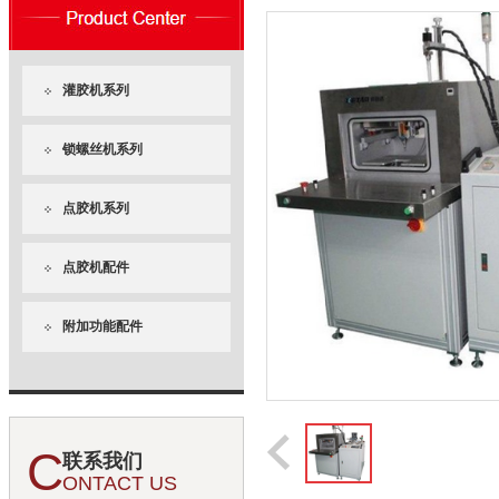
灌胶机系列
锁螺丝机系列
点胶机系列
点胶机配件
附加功能配件
C
联系我们
ONTACT US