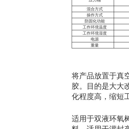
压力桶
混合方式
操作方式
防固化功能
工作环境温度
工作环境湿度
电源
重量
将产品放置于真
胶。目的是大大
化程度高，缩短
适用于双液环氧