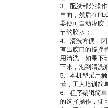
3、配胶部分操作
里面，然后在P
器便可自动灌胶
节约胶水；
4、清洗方便，因
有出胶口的搅拌
用清洗，如果下
下来，泡到清洗
5、本机型采用
懂，工人培训简
6、程序编辑简
的选择操作，便